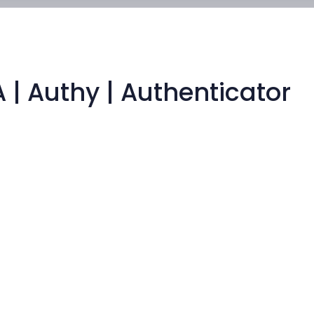
 | Authy | Authenticator