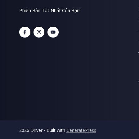
Phiên Bản Tốt Nhất Của Bạn!
2026 Driver • Built with
GeneratePress