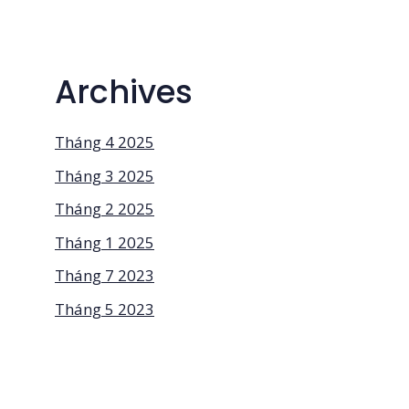
Archives
Tháng 4 2025
Tháng 3 2025
Tháng 2 2025
Tháng 1 2025
Tháng 7 2023
Tháng 5 2023