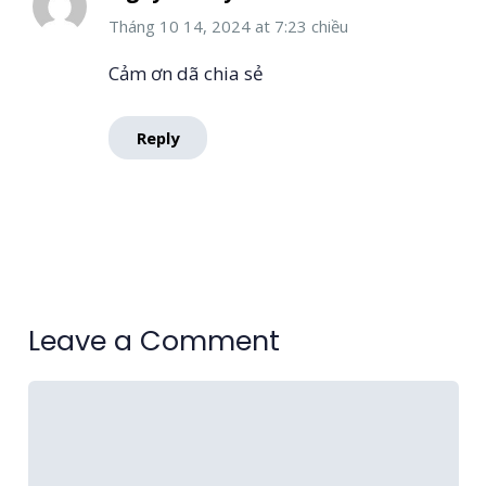
Tháng 10 14, 2024
at
7:23 chiều
Cảm ơn dã chia sẻ
Reply
Leave a Comment
Bình
luận