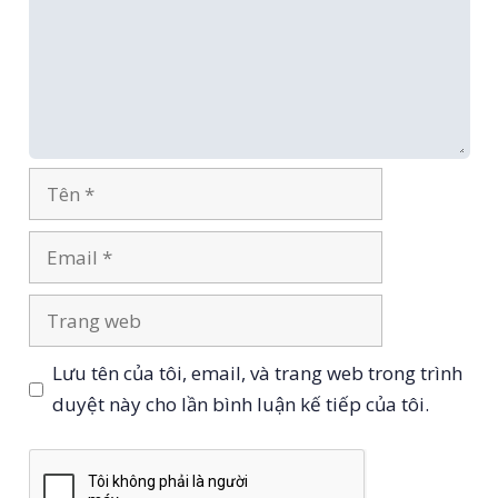
Tên
Email
Trang
web
Lưu tên của tôi, email, và trang web trong trình
duyệt này cho lần bình luận kế tiếp của tôi.