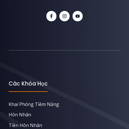
Các Khóa Học
Khai Phóng Tiềm Năng
Hôn Nhân
Tiền Hôn Nhân