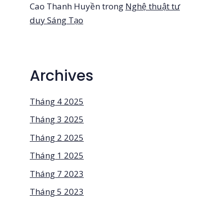
Cao Thanh Huyền
trong
Nghệ thuật tư
duy Sáng Tạo
Archives
Tháng 4 2025
Tháng 3 2025
Tháng 2 2025
Tháng 1 2025
Tháng 7 2023
Tháng 5 2023