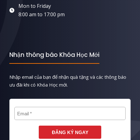
Mon to Friday
8:00 am to 17:00 pm
Nhận thông báo Khóa Học Mới
Nhập email của bạn để nhận quà tặng và các thông báo
ưu đãi khi có Khóa Học mới.