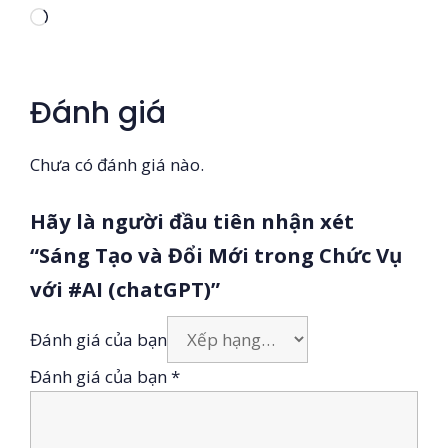
Đang
tải...
Đánh giá
Chưa có đánh giá nào.
Hãy là người đầu tiên nhận xét
“Sáng Tạo và Đổi Mới trong Chức Vụ
với #AI (chatGPT)”
Đánh giá của bạn
Đánh giá của bạn
*