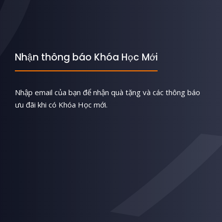
Nhận thông báo Khóa Học Mới
Nhập email của bạn để nhận quà tặng và các thông báo
ưu đãi khi có Khóa Học mới.