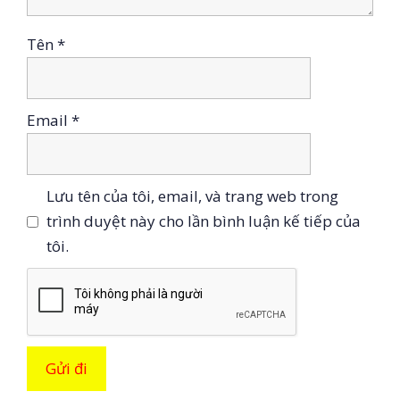
Tên
*
Email
*
Lưu tên của tôi, email, và trang web trong
trình duyệt này cho lần bình luận kế tiếp của
tôi.