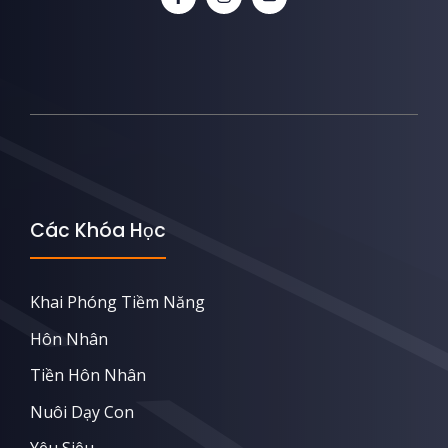
Các Khóa Học
Khai Phóng Tiềm Năng
Hôn Nhân
Tiền Hôn Nhân
Nuôi Dạy Con