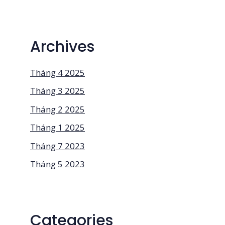
Archives
Tháng 4 2025
Tháng 3 2025
Tháng 2 2025
Tháng 1 2025
Tháng 7 2023
Tháng 5 2023
Categories