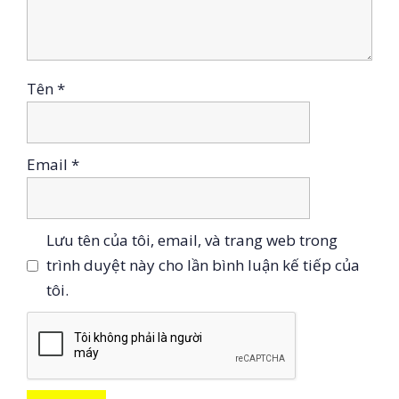
Tên
*
Email
*
Lưu tên của tôi, email, và trang web trong
trình duyệt này cho lần bình luận kế tiếp của
tôi.