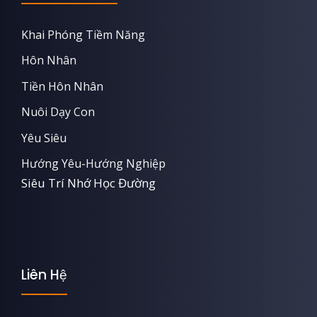
Khai Phóng Tiềm Năng
Hôn Nhân
Tiền Hôn Nhân
Nuôi Dạy Con
Yêu Siêu
Hướng Yêu-Hướng Nghiệp
Siêu Trí Nhớ Học Đường
Liên Hệ