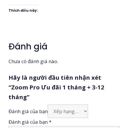
Thích điều này:
Đánh giá
Chưa có đánh giá nào.
Hãy là người đầu tiên nhận xét
“Zoom Pro Ưu đãi 1 tháng + 3-12
tháng”
Đánh giá của bạn
Đánh giá của bạn
*