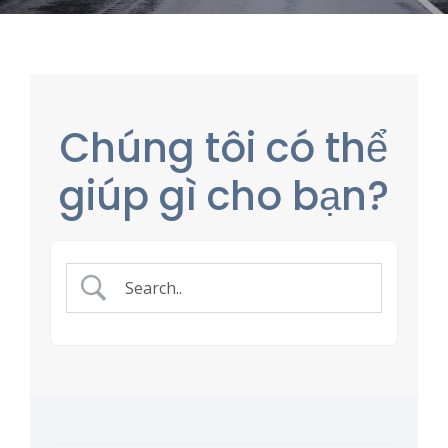
Chúng tôi có thể
giúp gì cho bạn?