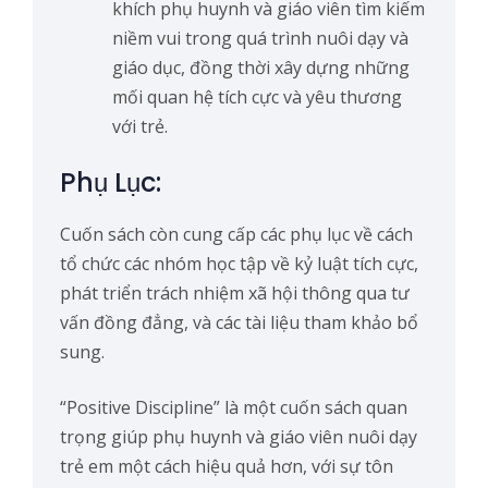
khích phụ huynh và giáo viên tìm kiếm
niềm vui trong quá trình nuôi dạy và
giáo dục, đồng thời xây dựng những
mối quan hệ tích cực và yêu thương
với trẻ.
Phụ Lục:
Cuốn sách còn cung cấp các phụ lục về cách
tổ chức các nhóm học tập về kỷ luật tích cực,
phát triển trách nhiệm xã hội thông qua tư
vấn đồng đẳng, và các tài liệu tham khảo bổ
sung.
“Positive Discipline” là một cuốn sách quan
trọng giúp phụ huynh và giáo viên nuôi dạy
trẻ em một cách hiệu quả hơn, với sự tôn