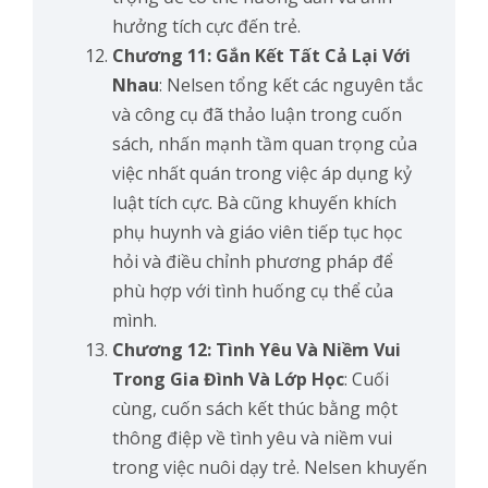
hưởng tích cực đến trẻ.
Chương 11: Gắn Kết Tất Cả Lại Với
Nhau
: Nelsen tổng kết các nguyên tắc
và công cụ đã thảo luận trong cuốn
sách, nhấn mạnh tầm quan trọng của
việc nhất quán trong việc áp dụng kỷ
luật tích cực. Bà cũng khuyến khích
phụ huynh và giáo viên tiếp tục học
hỏi và điều chỉnh phương pháp để
phù hợp với tình huống cụ thể của
mình.
Chương 12: Tình Yêu Và Niềm Vui
Trong Gia Đình Và Lớp Học
: Cuối
cùng, cuốn sách kết thúc bằng một
thông điệp về tình yêu và niềm vui
trong việc nuôi dạy trẻ. Nelsen khuyến