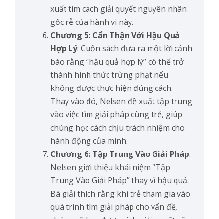
xuất tìm cách giải quyết nguyên nhân
gốc rễ của hành vi này.
Chương 5: Cẩn Thận Với Hậu Quả
Hợp Lý
: Cuốn sách đưa ra một lời cảnh
báo rằng “hậu quả hợp lý” có thể trở
thành hình thức trừng phạt nếu
không được thực hiện đúng cách.
Thay vào đó, Nelsen đề xuất tập trung
vào việc tìm giải pháp cùng trẻ, giúp
chúng học cách chịu trách nhiệm cho
hành động của mình.
Chương 6: Tập Trung Vào Giải Pháp
:
Nelsen giới thiệu khái niệm “Tập
Trung Vào Giải Pháp” thay vì hậu quả.
Bà giải thích rằng khi trẻ tham gia vào
quá trình tìm giải pháp cho vấn đề,