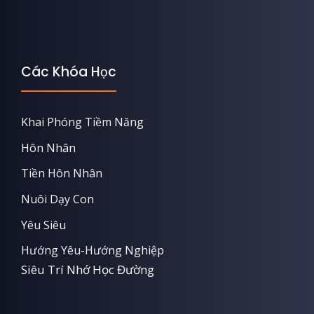
Các Khóa Học
Khai Phóng Tiềm Năng
Hôn Nhân
Tiền Hôn Nhân
Nuôi Dạy Con
Yêu Siêu
Hướng Yêu-Hướng Nghiệp
Siêu Trí Nhớ Học Đường