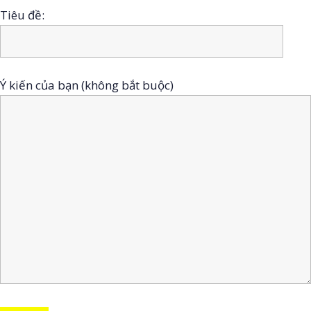
Tiêu đề:
Ý kiến của bạn (không bắt buộc)