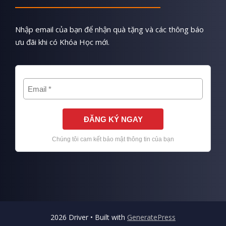
Nhập email của bạn để nhận quà tặng và các thông báo
ưu đãi khi có Khóa Học mới.
2026 Driver • Built with
GeneratePress