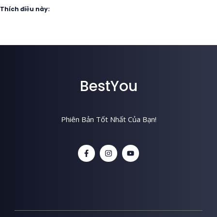
Thích điều này:
BestYou
Phiên Bản Tốt Nhất Của Bạn!