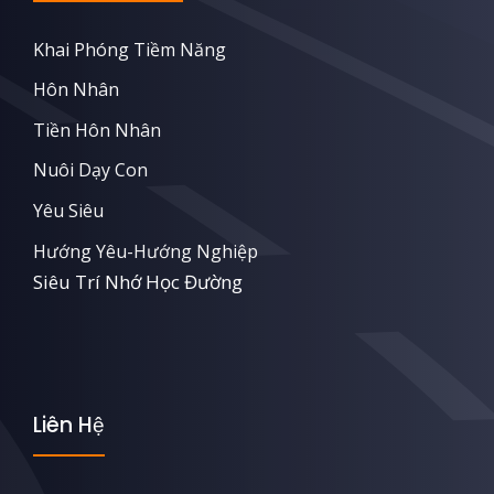
Khai Phóng Tiềm Năng
Hôn Nhân
Tiền Hôn Nhân
Nuôi Dạy Con
Yêu Siêu
Hướng Yêu-Hướng Nghiệp
Siêu Trí Nhớ Học Đường
Liên Hệ