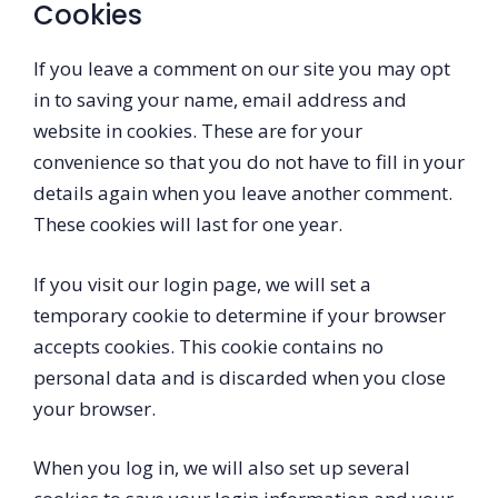
Cookies
If you leave a comment on our site you may opt
in to saving your name, email address and
website in cookies. These are for your
convenience so that you do not have to fill in your
details again when you leave another comment.
These cookies will last for one year.
If you visit our login page, we will set a
temporary cookie to determine if your browser
accepts cookies. This cookie contains no
personal data and is discarded when you close
your browser.
When you log in, we will also set up several